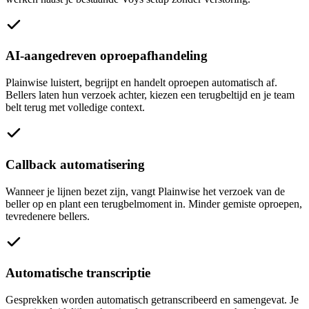
AI-aangedreven oproepafhandeling
Plainwise luistert, begrijpt en handelt oproepen automatisch af.
Bellers laten hun verzoek achter, kiezen een terugbeltijd en je team
belt terug met volledige context.
Callback automatisering
Wanneer je lijnen bezet zijn, vangt Plainwise het verzoek van de
beller op en plant een terugbelmoment in. Minder gemiste oproepen,
tevredenere bellers.
Automatische transcriptie
Gesprekken worden automatisch getranscribeerd en samengevat. Je