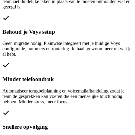
team ziet duidelijke taken in plaats van te moeten onthouden wat er
gezegd is.
Behoud je Voys setup
Geen migratie nodig. Plainwise integreert met je huidige Voys
configuratie, nummers en routering. Je haalt gewoon meer uit wat je
al hebt.
Minder telefoondruk
Automatiseer terugbelplanning en voicemailafhandeling zodat je
team de gesprekken kan voeren die een menselijke touch nodig
hebben. Minder stress, meer focus.
Snellere opvolging